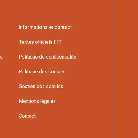
Informations et contact
Textes officiels FFT
rs
Politique de confidentialité
Politique des cookies
Gestion des cookies
Mentions légales
Contact