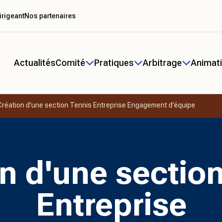
irigeant
Nos partenaires
Actualités
Comité
Pratiques
Arbitrage
Animat
Création d'une section Tennis Entreprise Engagement d'équipe
n d'une sectio
Entreprise