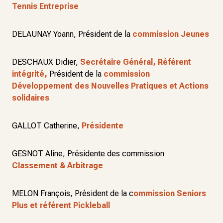
Tennis Entreprise
DELAUNAY Yoann, Président de la
commission Jeunes
DESCHAUX Didier,
Secrétaire Général, Référent
intégrité,
Président de la
commission
Développement des Nouvelles Pratiques et Actions
solidaires
GALLOT Catherine,
Présidente
GESNOT Aline, Présidente des commission
Classement & Arbitrage
MELON François, Président de la c
ommission Seniors
Plus et référent Pickleball