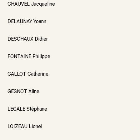
CHAUVEL Jacqueline
DELAUNAY Yoann
DESCHAUX Didier
FONTAINE Philippe
GALLOT Catherine
GESNOT Aline
LEGALE Stéphane
LOIZEAU Lionel