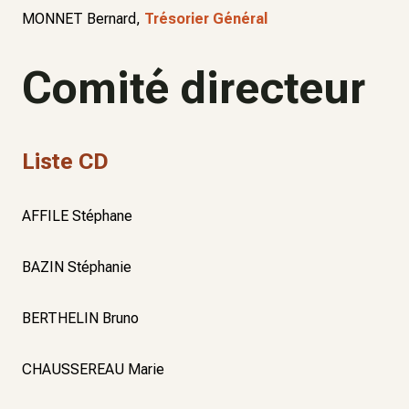
MONNET Bernard,
Trésorier Général
Comité directeur
Liste CD
AFFILE Stéphane
BAZIN Stéphanie
BERTHELIN Bruno
CHAUSSEREAU Marie