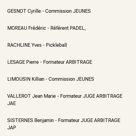
GESNOT Cyrille - Commission JEUNES
MOREAU Frédéric - Référent PADEL,
RACHLINE Yves - Pickleball
LESAGE Pierre - Formateur ARBITRAGE
LIMOUSIN Killian - Commission JEUNES
VALLEROT Jean Marie - Formateur JUGE ARBITRAGE
JAE
SISTERNES Benjamin - Formateur JUGE ARBITRAGE
JAP