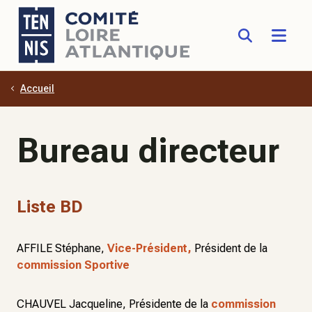
Accueil
Aller au contenu principal
Bureau directeur
Liste BD
AFFILE Stéphane,
Vice-Président,
Président de la
commission Sportive
CHAUVEL Jacqueline, Présidente de la
commission