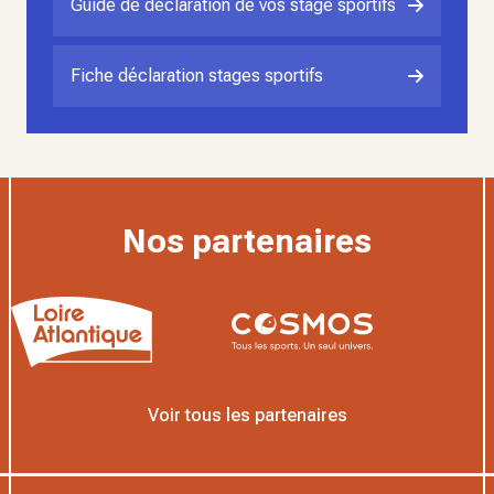
Guide de déclaration de vos stage sportifs
Fiche déclaration stages sportifs
Nos partenaires
Voir tous les partenaires